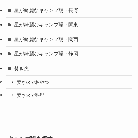
星が綺麗なキャンプ場・長野
星が綺麗なキャンプ場・関東
星が綺麗なキャンプ場・関西
星が綺麗なキャンプ場・静岡
焚き火
焚き火でおやつ
焚き火で料理