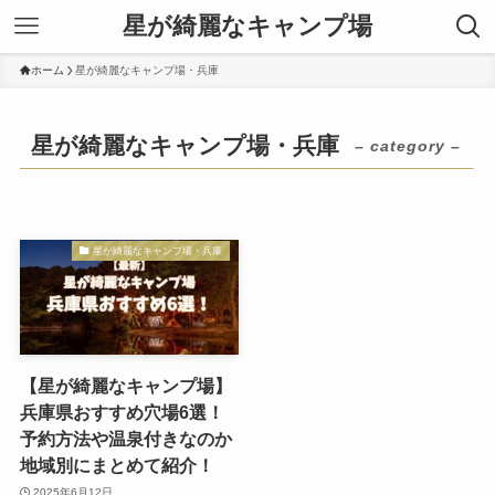
星が綺麗なキャンプ場
ホーム
星が綺麗なキャンプ場・兵庫
星が綺麗なキャンプ場・兵庫
– category –
星が綺麗なキャンプ場・兵庫
【星が綺麗なキャンプ場】
兵庫県おすすめ穴場6選！
予約方法や温泉付きなのか
地域別にまとめて紹介！
2025年6月12日