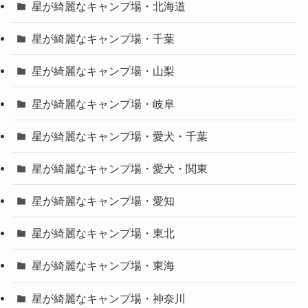
星が綺麗なキャンプ場・北海道
星が綺麗なキャンプ場・千葉
星が綺麗なキャンプ場・山梨
星が綺麗なキャンプ場・岐阜
星が綺麗なキャンプ場・愛犬・千葉
星が綺麗なキャンプ場・愛犬・関東
星が綺麗なキャンプ場・愛知
星が綺麗なキャンプ場・東北
星が綺麗なキャンプ場・東海
星が綺麗なキャンプ場・神奈川