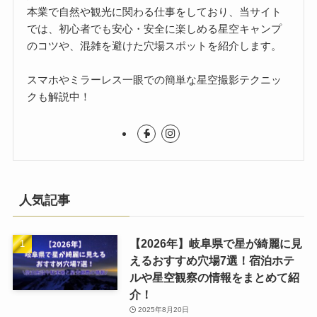
本業で自然や観光に関わる仕事をしており、当サイト
では、初心者でも安心・安全に楽しめる星空キャンプ
のコツや、混雑を避けた穴場スポットを紹介します。
スマホやミラーレス一眼での簡単な星空撮影テクニッ
クも解説中！
人気記事
【2026年】岐阜県で星が綺麗に見
えるおすすめ穴場7選！宿泊ホテ
ルや星空観察の情報をまとめて紹
介！
2025年8月20日