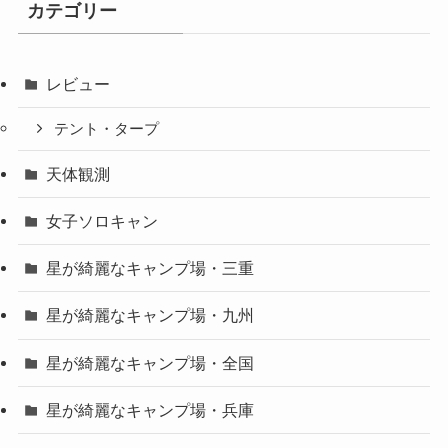
カテゴリー
ブ
レビュー
テント・タープ
天体観測
女子ソロキャン
星が綺麗なキャンプ場・三重
星が綺麗なキャンプ場・九州
星が綺麗なキャンプ場・全国
星が綺麗なキャンプ場・兵庫