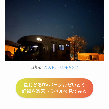
出典元：
楽天トラベルキャンプ
星おどるRVパークおだいとう
詳細を楽天トラベルで見てみる