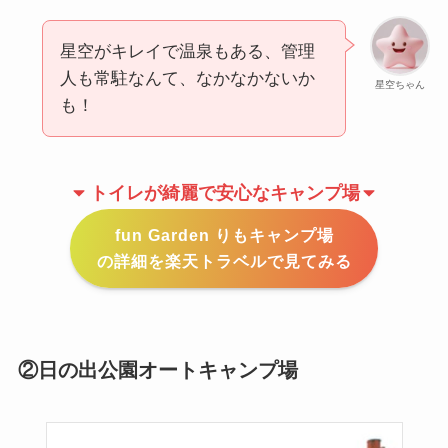
星空がキレイで温泉もある、管理
人も常駐なんて、なかなかないか
星空ちゃん
も！
トイレが綺麗で安心なキャンプ場
fun Garden りもキャンプ場
の詳細を楽天トラベルで見てみる
②日の出公園オートキャンプ場