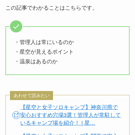
この記事でわかることはこちらです。
・管理人は常にいるのか
・星空が見えるポイント
・温泉はあるのか
あわせて読みたい
【星空と女子ソロキャンプ】神奈川県で
安心おすすめ穴場3選！管理人が常駐して
いるキャンプ場を紹介！ | 星…