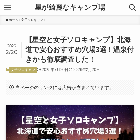
星が綺麗なキャンプ場
ホーム
女子ソロキャン
【星空と女子ソロキャンプ】北海
2026
道で安心おすすめ穴場3選！温泉付
2/20
きかも徹底調査した！
2025年7月20日
2026年2月20日
女子ソロキャン
当ページのリンクには広告が含まれています。