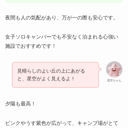
夜間も人の気配があり、万が一の際も安心です。
女子ソロキャンパーでも不安なく泊まれる心強い
施設でおすすめです！
見晴らしのよい丘の上にあがる
と、星空がよく見えるよ！
星空ちゃん
夕陽も最高！
ピンクやうす紫色が広がって、キャンプ場がとて