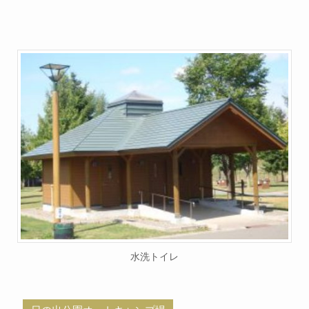
水洗トイレ