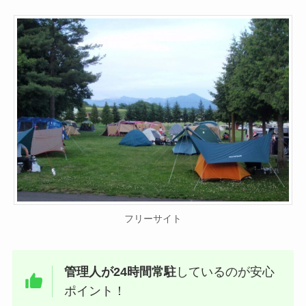
フリーサイト
管理人が24時間常駐
しているのが安心
ポイント！