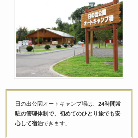
日の出公園オートキャンプ場は、
24時間常
駐の管理体制で、初めてのひとり旅でも安
心して宿泊
できます。