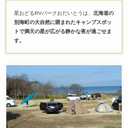
星おどるRVパークおだいとうは、
北海道の
別海町の大自然に囲まれたキャンプスポッ
トで満天の星が広がる静かな夜が過ごせま
す。