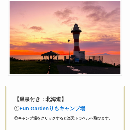
【温泉付き：北海道】
①
Fun Gardenりもキャンプ場
◎キャンプ場をクリックすると楽天トラベルへ飛びます。