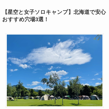
【星空と女子ソロキャンプ】北海道で安心
おすすめ穴場3選！