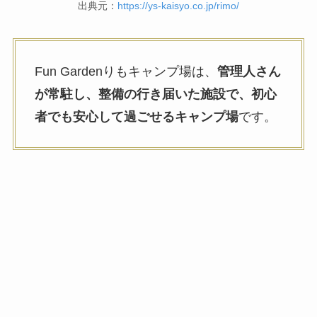
出典元：
https://ys-kaisyo.co.jp/rimo/
Fun Gardenりもキャンプ場は、
管理人さん
が常駐し、整備の行き届いた施設で、初心
者でも安心して過ごせるキャンプ場
です。