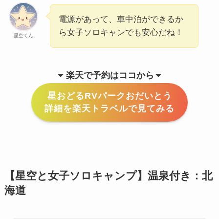
電源があって、車中泊ができるか
ら女子ソロキャンでも安心だね！
星空くん
楽天で予約はココから
星おどるRVパークおだいとう
詳細を楽天トラベルで見てみる
【星空と女子ソロキャンプ】温泉付き：北
海道