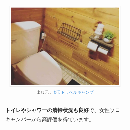
出典元：
楽天トラベルキャンプ
トイレやシャワーの清掃状況も良好
で、女性ソロ
キャンパーから高評価を得ています。