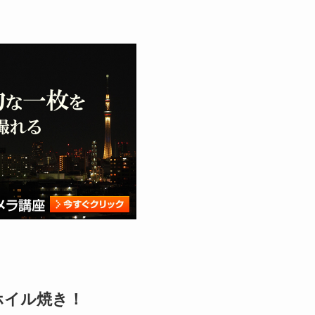
ホイル焼き！