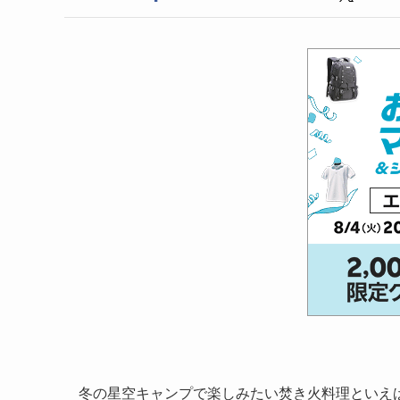
冬の星空キャンプで楽しみたい焚き火料理といえ