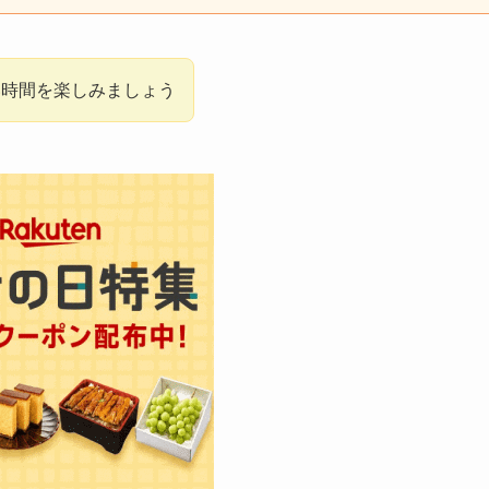
い時間を楽しみましょう