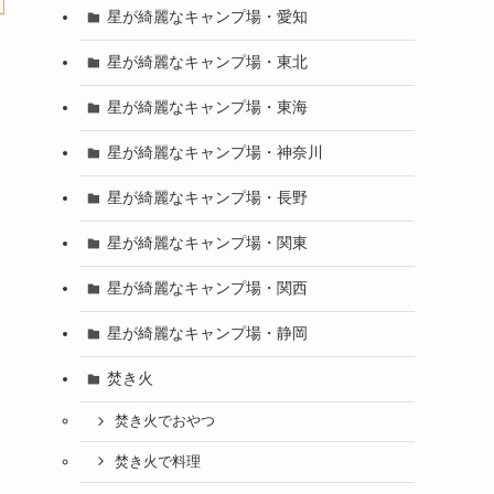
星が綺麗なキャンプ場・愛知
星が綺麗なキャンプ場・東北
星が綺麗なキャンプ場・東海
星が綺麗なキャンプ場・神奈川
星が綺麗なキャンプ場・長野
星が綺麗なキャンプ場・関東
星が綺麗なキャンプ場・関西
星が綺麗なキャンプ場・静岡
焚き火
焚き火でおやつ
焚き火で料理