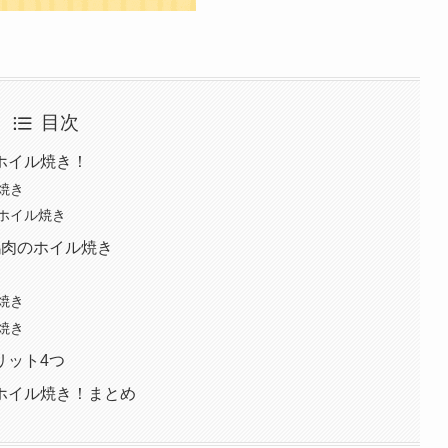
目次
ホイル焼き！
焼き
ホイル焼き
鶏肉のホイル焼き
焼き
焼き
リット4つ
ホイル焼き！まとめ