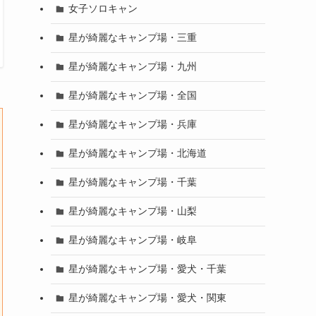
女子ソロキャン
星が綺麗なキャンプ場・三重
星が綺麗なキャンプ場・九州
星が綺麗なキャンプ場・全国
星が綺麗なキャンプ場・兵庫
星が綺麗なキャンプ場・北海道
星が綺麗なキャンプ場・千葉
星が綺麗なキャンプ場・山梨
星が綺麗なキャンプ場・岐阜
星が綺麗なキャンプ場・愛犬・千葉
星が綺麗なキャンプ場・愛犬・関東