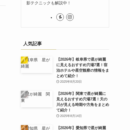
影テクニックも解説中！
人気記事
【2026年】岐阜県で星が綺麗
に見えるおすすめ穴場7選！宿
泊ホテルや星空観察の情報をま
とめて紹介！
2025年8月20日
【2026年】関東で星が綺麗に
見えるおすすめ穴場7選！天の
川が見える時期や方角をまとめ
て紹介！
2025年8月14日
【2026年】愛知県で星が綺麗