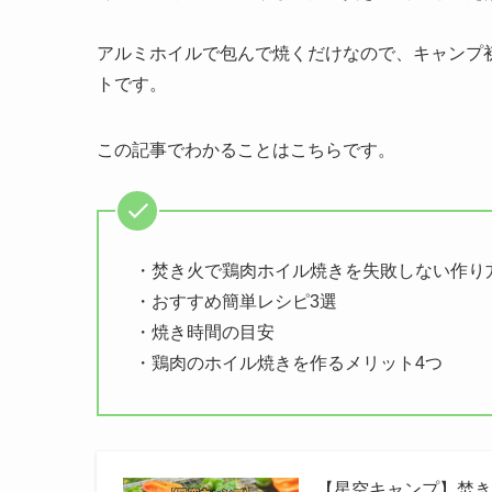
アルミホイルで包んで焼くだけなので、キャンプ
トです。
この記事でわかることはこちらです。
・焚き火で鶏肉ホイル焼きを失敗しない作り
・おすすめ簡単レシピ3選
・焼き時間の目安
・鶏肉のホイル焼きを作るメリット4つ
【星空キャンプ】焚き